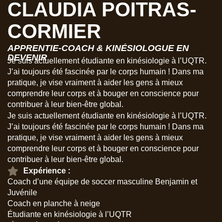
CLAUDIA POITRAS-
CORMIER
APPRENTIE-COACH & KINÉSIOLOGUE EN
DEVENIR
Je suis actuellement étudiante en kinésiologie à l’UQTR.
J’ai toujours été fascinée par le corps humain ! Dans ma
pratique, je vise vraiment à aider les gens à mieux
comprendre leur corps et à bouger en conscience pour
contribuer à leur bien-être global.
Je suis actuellement étudiante en kinésiologie à l’UQTR.
J’ai toujours été fascinée par le corps humain ! Dans ma
pratique, je vise vraiment à aider les gens à mieux
comprendre leur corps et à bouger en conscience pour
contribuer à leur bien-être global.
Expérience :
Coach d’une équipe de soccer masculine Benjamin et
Juvénile
Coach en planche à neige
Étudiante en kinésiologie à l’UQTR