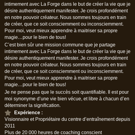
intimement avec La Forge dans le but de créer la vie que je
désire authentiquement manifester. Je crois profondément
en notre pouvoir créateur. Nous sommes toujours en train
de créer, que ce soit consciemment ou inconsciemment.
Pour moi, veut mieux apprendre à maitriser sa propre
magie…pour le bien de tous!
C’est bien sûr une mission commune que je partage
intimement avec La Forge dans le but de créer la vie que je
désire authentiquement manifester. Je crois profondément
en notre pouvoir créateur. Nous sommes toujours en train
de créer, que ce soit consciemment ou inconsciemment.
Pour moi, veut mieux apprendre à maitriser sa propre
magie…pour le bien de tous!
Je ne pense pas que le succès soit quantifiable. Il est pour
moi synonyme d’une vie bien vécue, et libre à chacun d’en
déterminer la signification.
Expérience :
Visionnaire et Propriétaire du centre d’entraînement depuis
2011
Plus de 20 000 heures de coaching conscient