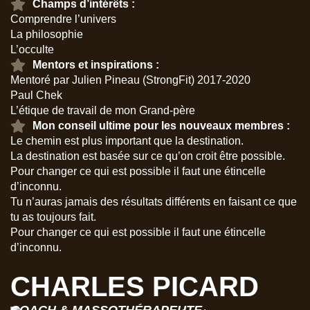
Champs d’intérêts :
Comprendre l’univers
La philosophie
L’occulte
Mentors et inspirations :
Mentoré par Julien Pineau (StrongFit) 2017-2020
Paul Chek
L’étique de travail de mon Grand-père
Mon conseil ultime pour les nouveaux membres :
Le chemin est plus important que la destination.
La destination est basée sur ce qu’on croit être possible.
Pour changer ce qui est possible il faut une étincelle
d’inconnu.
Tu n’auras jamais des résultats différents en faisant ce que
tu as toujours fait.
Pour changer ce qui est possible il faut une étincelle
d’inconnu.
CHARLES PICARD
COACH & MASSOTHÉRAPEUTE