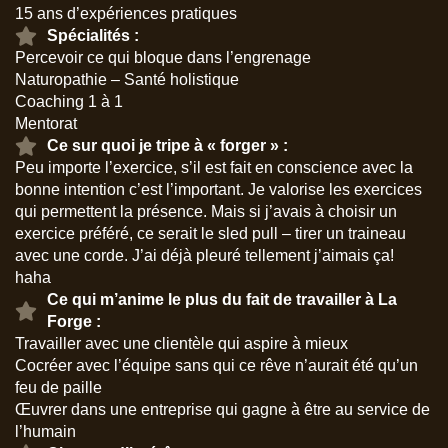
15 ans d’expériences pratiques
Spécialités :
Percevoir ce qui bloque dans l’engrenage
Naturopathie – Santé holistique
Coaching 1 à 1
Mentorat
Ce sur quoi je tripe à « forger » :
Peu importe l’exercice, s’il est fait en conscience avec la
bonne intention c’est l’important. Je valorise les exercices
qui permettent la présence. Mais si j’avais à choisir un
exercice préféré, ce serait le sled pull – tirer un traineau
avec une corde. J’ai déjà pleuré tellement j’aimais ça!
haha
Ce qui m’anime le plus du fait de travailler à La
Forge :
Travailler avec une clientèle qui aspire à mieux
Cocréer avec l’équipe sans qui ce rêve n’aurait été qu’un
feu de paille
Œuvrer dans une entreprise qui gagne à être au service de
l’humain