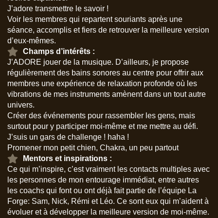
J’adore transmettre le savoir !
Voir les membres qui repartent souriants après une
séance, accomplis et fiers de retrouver la meilleure version
d’eux-mêmes.
Champs d’intérêts :
J’ADORE jouer de la musique. D’ailleurs, je propose
régulièrement des bains sonores au centre pour offrir aux
membres une expérience de relaxation profonde où les
vibrations de mes instruments amènent dans un tout autre
univers.
Créer des événements pour rassembler les gens, mais
surtout pour y participer moi-même et me mettre au défi.
J’suis un gars de challenge ! haha !
Promener mon petit chien, Chakra, un peu partout
Mentors et inspirations :
Ce qui m’inspire, c’est vraiment les contacts multiples avec
les personnes de mon entourage immédiat, entre autres
les coachs qui font ou ont déjà fait partie de l’équipe La
Forge: Sam, Nick, Rémi et Léo. Ce sont eux qui m’aident à
évoluer et à développer la meilleure version de moi-même.