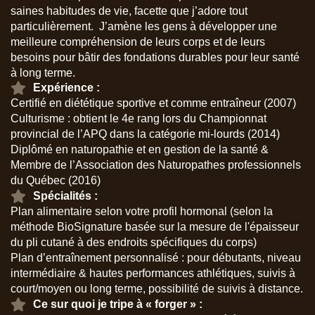
saines habitudes de vie, facette que j’adore tout
particulièrement. J’amène les gens à développer une
meilleure compréhension de leurs corps et de leurs
besoins pour bâtir des fondations durables pour leur santé
à long terme.
Expérience :
Certifié en diététique sportive et comme entraîneur (2007)
Culturisme : obtient le 4e rang lors du Championnat
provincial de l’APQ dans la catégorie mi-lourds (2014)
Diplômé en naturopathie et en gestion de la santé &
Membre de l’Association des Naturopathes professionnels
du Québec (2016)
Spécialités :
Plan alimentaire selon votre profil hormonal (selon la
méthode BioSignature basée sur la mesure de l'épaisseur
du pli cutané à des endroits spécifiques du corps)
Plan d’entraînement personnalisé : pour débutants, niveau
intermédiaire & hautes performances athlétiques, suivis à
court/moyen ou long terme, possibilité de suivis à distance.
Ce sur quoi je tripe à « forger » :