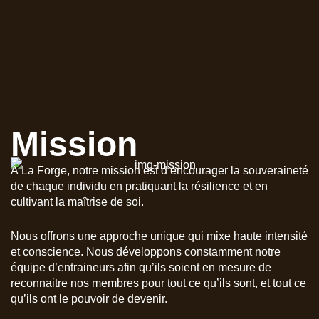
Mission
À La Forge, notre mission est d’encourager la souveraineté
de chaque individu en pratiquant la résilience et en
cultivant la maîtrise de soi.
Nous offrons une approche unique qui mixe haute intensité
et conscience. Nous développons constamment notre
équipe d’entraineurs afin qu’ils soient en mesure de
reconnaitre nos membres pour tout ce qu’ils sont, et tout ce
qu’ils ont le pouvoir de devenir.