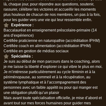
là, chaque jour, pour répondre aux questions, soutenir,
rassurer, célébrer les victoires et accueillir les moments
plus houleux de chacun de nos membres, un pas à la fois,
pour les guider vers une vie qui leur ressemble enfin.
Expérience :
Baccalauréat en enseignement préscolaire-primaire (14
ans d’expérience)
Certifiée praticienne en naturopathie (accréditation IPHM)
Certifiée coach en alimentation (accréditation IPHM)
Certifiée en gestion de médias sociaux
Spécialités :
Je suis au début de mon parcours dans le coaching, alors
je me laisse la liberté d’explorer ce qui vibre le plus en moi.
Je m’intéresse particulièrement au cycle féminin et à la
périménopause, au sommeil et à la récupération, au
système lymphatique et à l’accompagnement des
personnes avec un faible appétit ou pour qui manger est
une obligation plutôt qu’un plaisir
Mais avant toute spécialisation officielle, je mise d’abord et
avant tout sur mes forces humaines pour guider mes