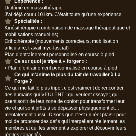
Expérience :
Diplômé en massothérapie
J’ai déjà couru 101km. C’était toute qu’une expérience!
Spécialités :
Kinésithérapie (combinaison de massage thérapeutique et
mobilisations manuelles)
Orthothérapie (mouvements correcteurs, mobilisation
articulaire, travail myo-fascial)
Plan d’entraînement personnalisé en course à pied
Ce sur quoi je tripe à « forger » :
• Plan d’entraînement personnalisé en course à pied
Ce qui m’anime le plus du fait de travailler à La
Forge ?
Ce qui me fait le plus triper, c’est vraiment de rencontrer
des humains qui VEULENT : qui veulent essayer, qui
osent sortir de leur zone de confort pour transformer leur
vie et qui sont prêts à se dépasser physiquement et…
mentalement aussi ! Disons que c’est un réel plaisir pour
moi de proposer des défis qui interpellent réellement les
membres et qui les amènent à explorer et découvrir leurs
réelles capacités.