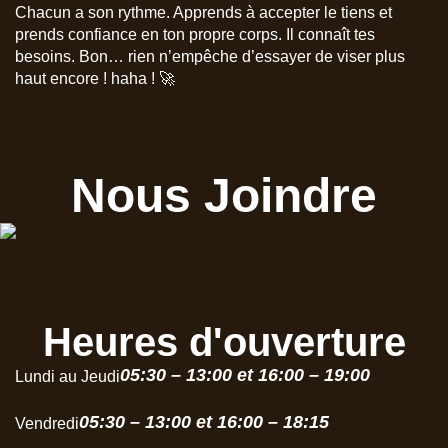
Chacun a son rythme. Apprends à accepter le tiens et
prends confiance en ton propre corps. Il connaît tes
besoins. Bon… rien n’empêche d’essayer de viser plus
haut encore ! haha ! 🚀
Nous Joindre
Heures d'ouverture
05:30 – 13:00 et 16:00 – 19:00
Lundi au Jeudi
05:30 – 13:00 et 16:00 – 18:15
Vendredi