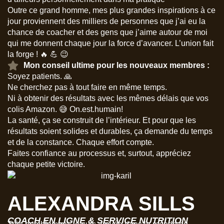
Outre ce grand homme, mes plus grandes inspirations à ce
jour proviennent des milliers de personnes que j’ai eu la
chance de coacher et des gens que j’aime autour de moi
qui me donnent chaque jour la force d’avancer. L’union fait
la forge ! 🔥 💪 😉
Mon conseil ultime pour les nouveaux membres :
Soyez patients. 🙏
Ne cherchez pas à tout faire en même temps.
Ni à obtenir des résultats avec les mêmes délais que vos
colis Amazon. 😅 On.est.humain!
La santé, ça se construit de l’intérieur. Et pour que les
résultats soient solides et durables, ça demande du temps
et de la constance. Chaque effort compte.
Faites confiance au processus et, surtout, appréciez
chaque petite victoire.
ALEXANDRA SILLS
COACH EN LIGNE & SERVICE NUTRITION