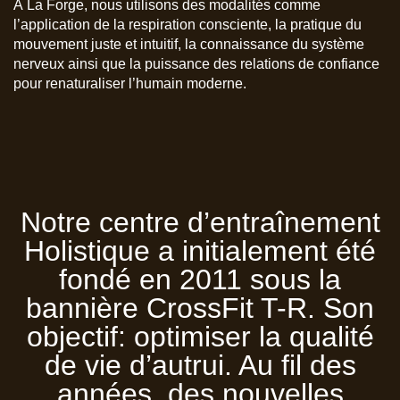
À La Forge, nous utilisons des modalités comme
l’application de la respiration consciente, la pratique du
mouvement juste et intuitif, la connaissance du système
nerveux ainsi que la puissance des relations de confiance
pour renaturaliser l’humain moderne.
Notre centre d’entraînement
Holistique a initialement été
fondé en 2011 sous la
bannière CrossFit T-R. Son
objectif: optimiser la qualité
de vie d’autrui. Au fil des
années, des nouvelles