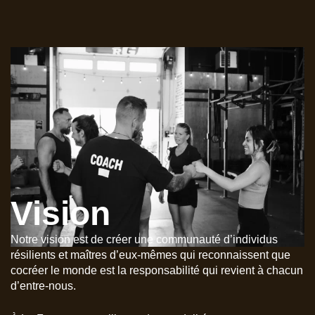
Vision
Notre vision est de créer une communauté d’individus
résilients et maîtres d’eux-mêmes qui reconnaissent que
cocréer le monde est la responsabilité qui revient à chacun
d’entre-nous.