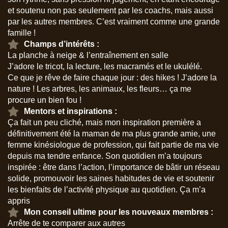
et soutenu non pas seulement par les coachs, mais aussi
par les autres membres. C’est vraiment comme une grande
famille !
Champs d’intérêts :
La planche à neige & l’entraînement en salle
J’adore le tricot, la lecture, les macramés et le ukulélé.
Ce que je rêve de faire chaque jour : des hikes ! J’adore la
nature ! Les arbres, les animaux, les fleurs… ça me
procure un bien fou !
Mentors et inspirations :
Ça fait un peu cliché, mais mon inspiration première a
définitivement été la maman de ma plus grande amie, une
femme kinésiologue de profession, qui fait partie de ma vie
depuis ma tendre enfance. Son quotidien m’a toujours
inspirée : être dans l’action, l’importance de bâtir un réseau
solide, promouvoir les saines habitudes de vie et soutenir
les bienfaits de l’activité physique au quotidien. Ça m’a
appris
Mon conseil ultime pour les nouveaux membres :
Arrête de te comparer aux autres